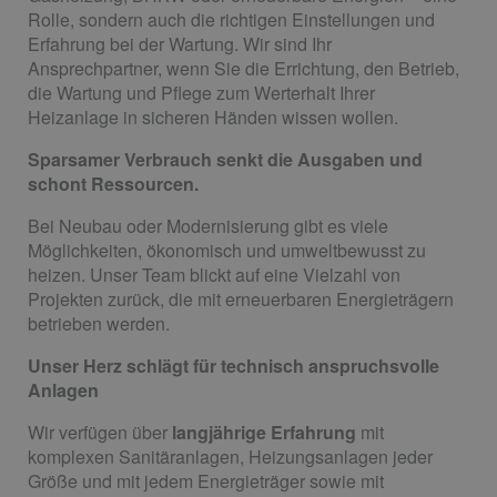
Rolle, sondern auch die richtigen Einstellungen und
Erfahrung bei der Wartung. Wir sind Ihr
Ansprechpartner, wenn Sie die Errichtung, den Betrieb,
die Wartung und Pflege zum Werterhalt Ihrer
Heizanlage in sicheren Händen wissen wollen.
Sparsamer Verbrauch senkt die Ausgaben und
schont Ressourcen.
Bei Neubau oder Modernisierung gibt es viele
Möglichkeiten, ökonomisch und umweltbewusst zu
heizen. Unser Team blickt auf eine Vielzahl von
Projekten zurück, die mit erneuerbaren Energieträgern
betrieben werden.
Unser Herz schlägt für technisch anspruchsvolle
Anlagen
Wir verfügen über
langjährige Erfahrung
mit
komplexen Sanitäranlagen, Heizungsanlagen jeder
Größe und mit jedem Energieträger sowie mit