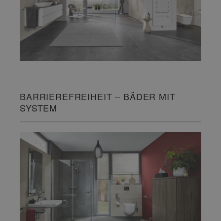
BARRIEREFREIHEIT – BÄDER MIT
SYSTEM