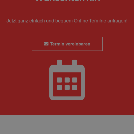
Jetzt ganz einfach und bequem Online Termine anfragen!
Termin vereinbaren