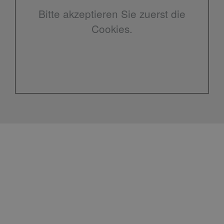
Bitte akzeptieren Sie zuerst die
Cookies.