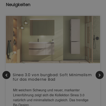
Neuigkeiten
Sinea 3.0 von burgbad: Soft Minimalism
für das moderne Bad
Mit weichem Schwung und neuer, markanter
Linienführung zeigt sich die Kollektion Sinea 3.0
natürlich und minimalistisch zugleich. Das trendige
Re-Design…