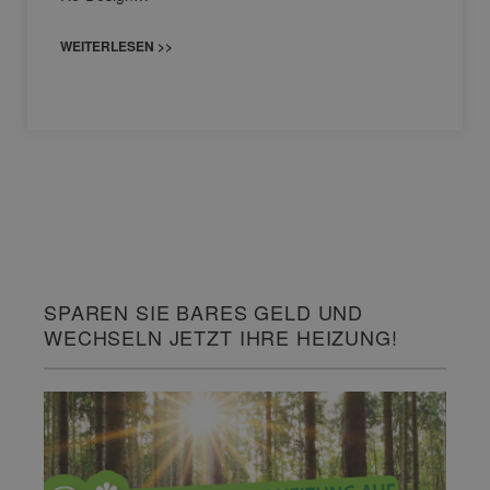
WEITERLESEN >>
SPAREN SIE BARES GELD UND
WECHSELN JETZT IHRE HEIZUNG!