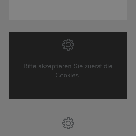
Bitte akzeptieren Sie zuerst die
Cookies.