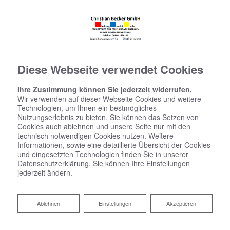
Diese Webseite verwendet Cookies
Ihre Zustimmung können Sie jederzeit widerrufen.
Wir verwenden auf dieser Webseite Cookies und weitere
Technologien, um Ihnen ein bestmögliches
Nutzungserlebnis zu bieten. Sie können das Setzen von
Cookies auch ablehnen und unsere Seite nur mit den
technisch notwendigen Cookies nutzen. Weitere
Informationen, sowie eine detaillierte Übersicht der Cookies
und eingesetzten Technologien finden Sie in unserer
Datenschutzerklärung
. Sie können Ihre
Einstellungen
jederzeit ändern.
Ablehnen
Ablehnen
Einstellungen
Akzeptieren