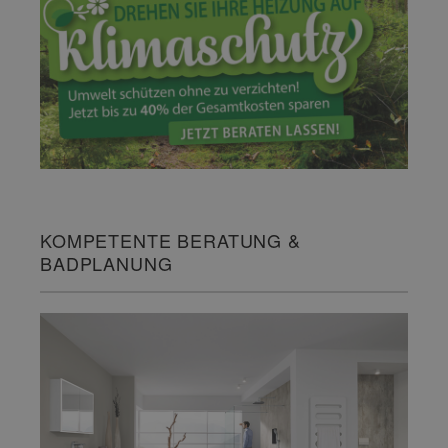
KOMPETENTE BERATUNG &
BADPLANUNG