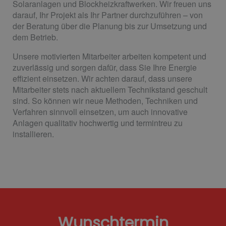
Solaranlagen und Blockheizkraftwerken. Wir freuen uns
darauf, Ihr Projekt als Ihr Partner durchzuführen – von
der Beratung über die Planung bis zur Umsetzung und
dem Betrieb.
Unsere motivierten Mitarbeiter arbeiten kompetent und
zuverlässig und sorgen dafür, dass Sie Ihre Energie
effizient einsetzen. Wir achten darauf, dass unsere
Mitarbeiter stets nach aktuellem Technikstand geschult
sind. So können wir neue Methoden, Techniken und
Verfahren sinnvoll einsetzen, um auch innovative
Anlagen qualitativ hochwertig und termintreu zu
installieren.
Wunschtermin